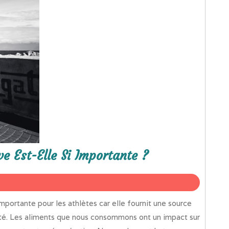
ve Est-Elle Si Importante ?
ivité. Les aliments que nous consommons ont un impact sur