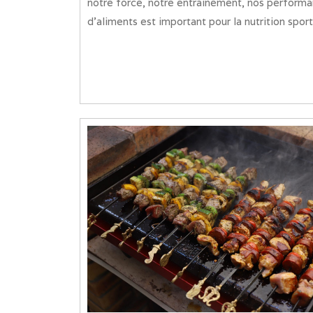
notre force, notre entraînement, nos performa
d’aliments est important pour la nutrition sporti