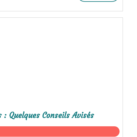
 : Quelques Conseils Avisés