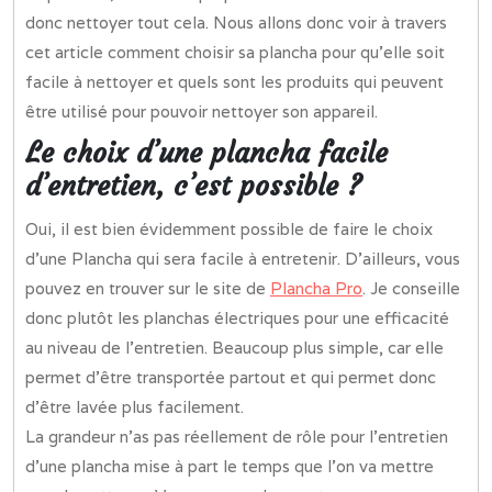
donc nettoyer tout cela. Nous allons donc voir à travers
cet article comment choisir sa plancha pour qu’elle soit
facile à nettoyer et quels sont les produits qui peuvent
être utilisé pour pouvoir nettoyer son appareil.
Le choix d’une plancha facile
d’entretien, c’est possible ?
Oui, il est bien évidemment possible de faire le choix
d’une Plancha qui sera facile à entretenir. D’ailleurs, vous
pouvez en trouver sur le site de
Plancha Pro
. Je conseille
donc plutôt les planchas électriques pour une efficacité
au niveau de l’entretien. Beaucoup plus simple, car elle
permet d’être transportée partout et qui permet donc
d’être lavée plus facilement.
La grandeur n’as pas réellement de rôle pour l’entretien
d’une plancha mise à part le temps que l’on va mettre