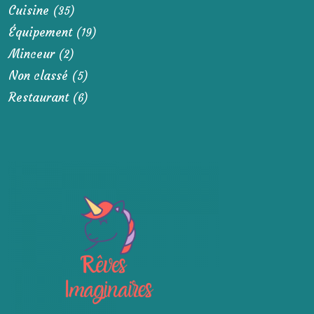
Cuisine
(35)
Équipement
(19)
Minceur
(2)
Non classé
(5)
Restaurant
(6)