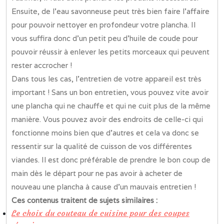
Ensuite, de l’eau savonneuse peut très bien faire l’affaire
pour pouvoir nettoyer en profondeur votre plancha. Il
vous suffira donc d’un petit peu d’huile de coude pour
pouvoir réussir à enlever les petits morceaux qui peuvent
rester accrocher !
Dans tous les cas, l’entretien de votre appareil est très
important ! Sans un bon entretien, vous pouvez vite avoir
une plancha qui ne chauffe et qui ne cuit plus de la même
manière. Vous pouvez avoir des endroits de celle-ci qui
fonctionne moins bien que d’autres et cela va donc se
ressentir sur la qualité de cuisson de vos différentes
viandes. Il est donc préférable de prendre le bon coup de
main dès le départ pour ne pas avoir à acheter de
nouveau une plancha à cause d’un mauvais entretien !
Ces contenus traitent de sujets similaires :
Le choix du couteau de cuisine pour des coupes