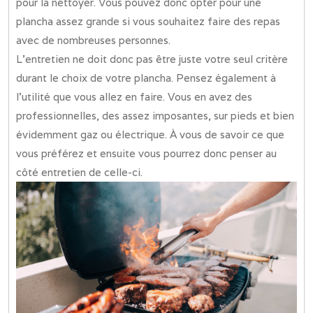
pour la nettoyer. Vous pouvez donc opter pour une
plancha assez grande si vous souhaitez faire des repas
avec de nombreuses personnes.
L’entretien ne doit donc pas être juste votre seul critère
durant le choix de votre plancha. Pensez également à
l’utilité que vous allez en faire. Vous en avez des
professionnelles, des assez imposantes, sur pieds et bien
évidemment gaz ou électrique. À vous de savoir ce que
vous préférez et ensuite vous pourrez donc penser au
côté entretien de celle-ci.