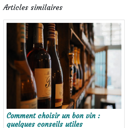
Articles similaires
Comment choisir un bon vin :
Comment
quelques conseils utiles