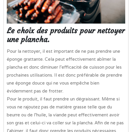
Le choix des produits pour nettoyer
une plancha.
Pour la nettoyer, il est important de ne pas prendre une
éponge grattante. Cela peut effectivement abîmer la
plancha et donc diminuer l’efficacité de cuisson pour les
prochaines utilisations. Il est donc préférable de prendre
une éponge douce qui ne vous empêche bien
évidemment pas de frotter.
Pour le produit, il faut prendre un dégraissant. Même si
vous ne rajoutez pas de matière grasse telle que du
beurre ou de l’huile, la viande peut effectivement avoir
son gras et celui-ci va coller sur la plancha. Afin de ne pas
l’abimer, il faut donc prendre les produits nécessaires.