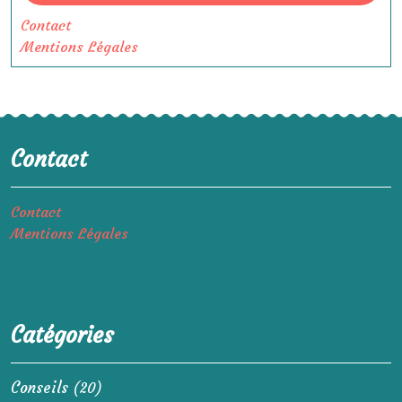
Contact
Mentions Légales
Contact
Contact
Mentions Légales
Catégories
Conseils
(20)