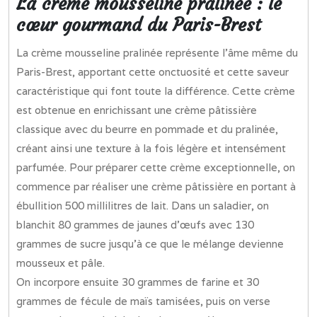
La crème mousseline pralinée : le
cœur gourmand du Paris-Brest
La crème mousseline pralinée représente l’âme même du
Paris-Brest, apportant cette onctuosité et cette saveur
caractéristique qui font toute la différence. Cette crème
est obtenue en enrichissant une crème pâtissière
classique avec du beurre en pommade et du pralinée,
créant ainsi une texture à la fois légère et intensément
parfumée. Pour préparer cette crème exceptionnelle, on
commence par réaliser une crème pâtissière en portant à
ébullition 500 millilitres de lait. Dans un saladier, on
blanchit 80 grammes de jaunes d’œufs avec 130
grammes de sucre jusqu’à ce que le mélange devienne
mousseux et pâle.
On incorpore ensuite 30 grammes de farine et 30
grammes de fécule de maïs tamisées, puis on verse