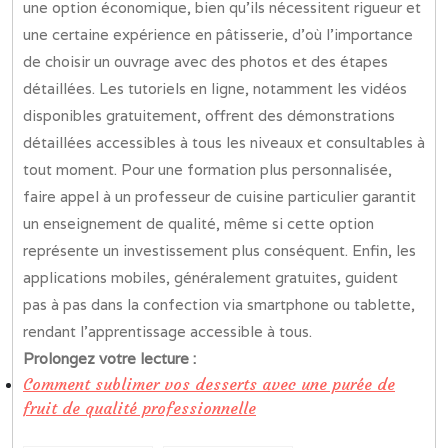
une option économique, bien qu’ils nécessitent rigueur et
une certaine expérience en pâtisserie, d’où l’importance
de choisir un ouvrage avec des photos et des étapes
détaillées. Les tutoriels en ligne, notamment les vidéos
disponibles gratuitement, offrent des démonstrations
détaillées accessibles à tous les niveaux et consultables à
tout moment. Pour une formation plus personnalisée,
faire appel à un professeur de cuisine particulier garantit
un enseignement de qualité, même si cette option
représente un investissement plus conséquent. Enfin, les
applications mobiles, généralement gratuites, guident
pas à pas dans la confection via smartphone ou tablette,
rendant l’apprentissage accessible à tous.
Prolongez votre lecture :
Comment sublimer vos desserts avec une purée de
fruit de qualité professionnelle