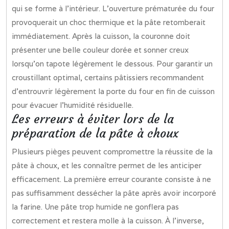
qui se forme à l’intérieur. L’ouverture prématurée du four
provoquerait un choc thermique et la pâte retomberait
immédiatement. Après la cuisson, la couronne doit
présenter une belle couleur dorée et sonner creux
lorsqu’on tapote légèrement le dessous. Pour garantir un
croustillant optimal, certains pâtissiers recommandent
d’entrouvrir légèrement la porte du four en fin de cuisson
pour évacuer l’humidité résiduelle.
Les erreurs à éviter lors de la
préparation de la pâte à choux
Plusieurs pièges peuvent compromettre la réussite de la
pâte à choux, et les connaître permet de les anticiper
efficacement. La première erreur courante consiste à ne
pas suffisamment dessécher la pâte après avoir incorporé
la farine. Une pâte trop humide ne gonflera pas
correctement et restera molle à la cuisson. À l’inverse,