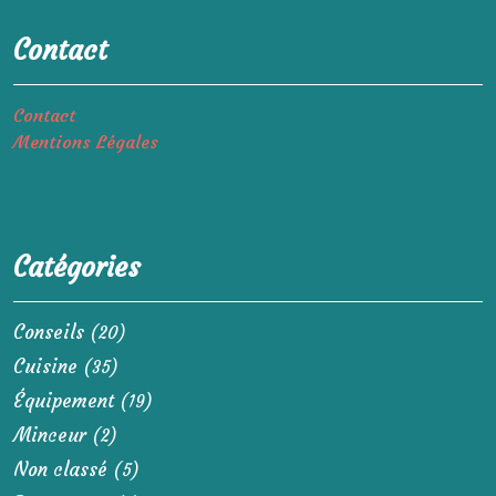
Contact
Contact
Mentions Légales
Catégories
Conseils
(20)
Cuisine
(35)
Équipement
(19)
Minceur
(2)
Non classé
(5)