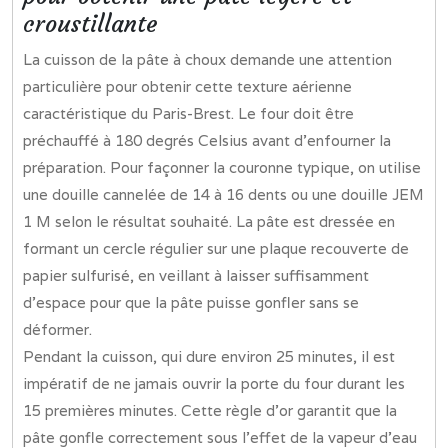
croustillante
La cuisson de la pâte à choux demande une attention
particulière pour obtenir cette texture aérienne
caractéristique du Paris-Brest. Le four doit être
préchauffé à 180 degrés Celsius avant d’enfourner la
préparation. Pour façonner la couronne typique, on utilise
une douille cannelée de 14 à 16 dents ou une douille JEM
1 M selon le résultat souhaité. La pâte est dressée en
formant un cercle régulier sur une plaque recouverte de
papier sulfurisé, en veillant à laisser suffisamment
d’espace pour que la pâte puisse gonfler sans se
déformer.
Pendant la cuisson, qui dure environ 25 minutes, il est
impératif de ne jamais ouvrir la porte du four durant les
15 premières minutes. Cette règle d’or garantit que la
pâte gonfle correctement sous l’effet de la vapeur d’eau