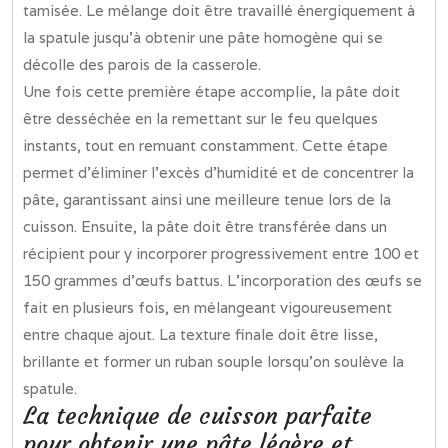
tamisée. Le mélange doit être travaillé énergiquement à
la spatule jusqu’à obtenir une pâte homogène qui se
décolle des parois de la casserole.
Une fois cette première étape accomplie, la pâte doit
être desséchée en la remettant sur le feu quelques
instants, tout en remuant constamment. Cette étape
permet d’éliminer l’excès d’humidité et de concentrer la
pâte, garantissant ainsi une meilleure tenue lors de la
cuisson. Ensuite, la pâte doit être transférée dans un
récipient pour y incorporer progressivement entre 100 et
150 grammes d’œufs battus. L’incorporation des œufs se
fait en plusieurs fois, en mélangeant vigoureusement
entre chaque ajout. La texture finale doit être lisse,
brillante et former un ruban souple lorsqu’on soulève la
spatule.
La technique de cuisson parfaite
pour obtenir une pâte légère et