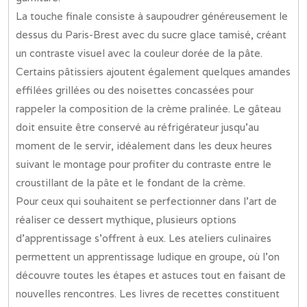
La touche finale consiste à saupoudrer généreusement le
dessus du Paris-Brest avec du sucre glace tamisé, créant
un contraste visuel avec la couleur dorée de la pâte.
Certains pâtissiers ajoutent également quelques amandes
effilées grillées ou des noisettes concassées pour
rappeler la composition de la crème pralinée. Le gâteau
doit ensuite être conservé au réfrigérateur jusqu’au
moment de le servir, idéalement dans les deux heures
suivant le montage pour profiter du contraste entre le
croustillant de la pâte et le fondant de la crème.
Pour ceux qui souhaitent se perfectionner dans l’art de
réaliser ce dessert mythique, plusieurs options
d’apprentissage s’offrent à eux. Les ateliers culinaires
permettent un apprentissage ludique en groupe, où l’on
découvre toutes les étapes et astuces tout en faisant de
nouvelles rencontres. Les livres de recettes constituent