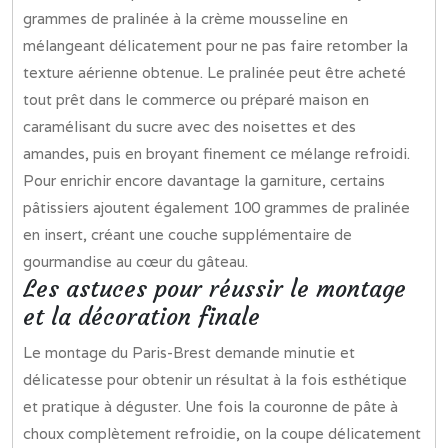
grammes de pralinée à la crème mousseline en
mélangeant délicatement pour ne pas faire retomber la
texture aérienne obtenue. Le pralinée peut être acheté
tout prêt dans le commerce ou préparé maison en
caramélisant du sucre avec des noisettes et des
amandes, puis en broyant finement ce mélange refroidi.
Pour enrichir encore davantage la garniture, certains
pâtissiers ajoutent également 100 grammes de pralinée
en insert, créant une couche supplémentaire de
gourmandise au cœur du gâteau.
Les astuces pour réussir le montage
et la décoration finale
Le montage du Paris-Brest demande minutie et
délicatesse pour obtenir un résultat à la fois esthétique
et pratique à déguster. Une fois la couronne de pâte à
choux complètement refroidie, on la coupe délicatement