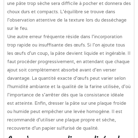
une pâte trop sèche sera difficile à pocher et donnera des
choux durs et compacts. L’équilibre se trouve dans
l’observation attentive de la texture lors du desséchage
sur le feu.
Une autre erreur fréquente réside dans l’incorporation
trop rapide ou insuffisante des œufs. Si l’on ajoute tous
les œufs d’un coup, la pâte devient liquide et ingérable. Il
faut procéder progressivement, en attendant que chaque
ajout soit complètement absorbé avant d’en verser
davantage. La quantité exacte d’œufs peut varier selon
l’humidité ambiante et la qualité de la farine utilisée, d’où
l’importance de s’arrêter dès que la consistance idéale
est atteinte. Enfin, dresser la pâte sur une plaque froide
ou humide peut empêcher une levée homogène. Il est
recommandé d’utiliser une plaque propre et sèche,
recouverte d’un papier sulfurisé de qualité.