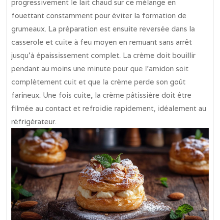
progressivement le lait chaud sur ce mélange en
fouettant constamment pour éviter la formation de
grumeaux. La préparation est ensuite reversée dans la
casserole et cuite à feu moyen en remuant sans arrêt
jusqu’à épaississement complet. La crème doit bouillir
pendant au moins une minute pour que l’amidon soit
complètement cuit et que la crème perde son goût
farineux. Une fois cuite, la crème pâtissière doit être
filmée au contact et refroidie rapidement, idéalement au
réfrigérateur.