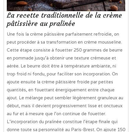
La recette traditionnelle de la crème
pâtissière au pralinée
Une fois la crème pâtissière parfaitement refroidie, on
peut procéder à sa transformation en crème mousseline.
Cette étape consiste à fouetter 250 grammes de beurre
en pommade jusqu’à obtenir une texture crémeuse et
aérée. Le beurre doit être à température ambiante, ni
trop froid ni fondu, pour faciliter son incorporation. On
ajoute ensuite la crème pâtissière froide par petites
quantités, en fouettant énergiquement entre chaque
ajout. Le mélange peut sembler légèrement granuleux au
début, mais il devient progressivement lisse et onctueux
au fur et à mesure que l’on continue de fouetter.
L’incorporation du pralinée constitue l’étape finale qui
donne toute sa personnalité au Paris-Brest. On ajoute 150