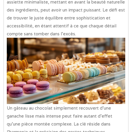
assiette minimaliste, mettant en avant la beauté naturelle
des ingrédients, peut avoir un impact puissant. Le défi est
de trouver le juste équilibre entre sophistication et
accessibilité, en étant attentif à ce que chaque détail
compte sans tomber dans l’excès.
Un gâteau au chocolat simplement recouvert d’une
ganache lisse mais intense peut faire autant d’effet
qu’une pièce montée complexe. La clé réside dans
l’harmonie et la précision des gestes techniques.