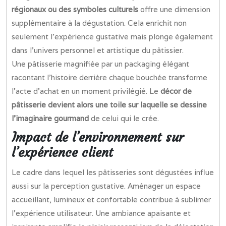
régionaux ou des symboles culturels
offre une dimension
supplémentaire à la dégustation. Cela enrichit non
seulement l’expérience gustative mais plonge également
dans l’univers personnel et artistique du pâtissier.
Une pâtisserie magnifiée par un packaging élégant
racontant l’histoire derrière chaque bouchée transforme
l’acte d’achat en un moment privilégié. Le
décor de
pâtisserie devient alors une toile sur laquelle se dessine
l’imaginaire gourmand
de celui qui le crée.
Impact de l’environnement sur
l’expérience client
Le cadre dans lequel les pâtisseries sont dégustées influe
aussi sur la perception gustative. Aménager un espace
accueillant, lumineux et confortable contribue à sublimer
l’expérience utilisateur. Une ambiance apaisante et