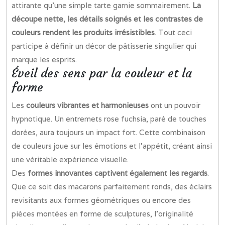
attirante qu’une simple tarte garnie sommairement.
La
découpe nette, les détails soignés et les contrastes de
couleurs rendent les produits irrésistibles
. Tout ceci
participe à définir un décor de pâtisserie singulier qui
marque les esprits.
Éveil des sens par la couleur et la
forme
Les
couleurs vibrantes et harmonieuses
ont un pouvoir
hypnotique. Un entremets rose fuchsia, paré de touches
dorées, aura toujours un impact fort. Cette combinaison
de couleurs joue sur les émotions et l’appétit, créant ainsi
une véritable expérience visuelle.
Des
formes innovantes captivent également les regards
.
Que ce soit des macarons parfaitement ronds, des éclairs
revisitants aux formes géométriques ou encore des
pièces montées en forme de sculptures, l’originalité