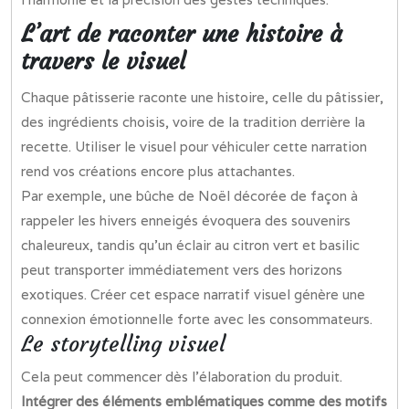
L’art de raconter une histoire à
travers le visuel
Chaque pâtisserie raconte une histoire, celle du pâtissier,
des ingrédients choisis, voire de la tradition derrière la
recette. Utiliser le visuel pour véhiculer cette narration
rend vos créations encore plus attachantes.
Par exemple, une bûche de Noël décorée de façon à
rappeler les hivers enneigés évoquera des souvenirs
chaleureux, tandis qu’un éclair au citron vert et basilic
peut transporter immédiatement vers des horizons
exotiques. Créer cet espace narratif visuel génère une
connexion émotionnelle forte avec les consommateurs.
Le storytelling visuel
Cela peut commencer dès l’élaboration du produit.
Intégrer des éléments emblématiques comme des motifs