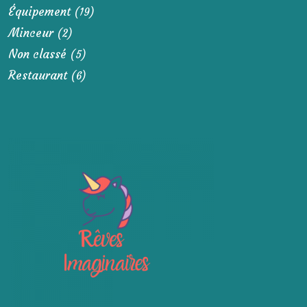
Équipement
(19)
Minceur
(2)
Non classé
(5)
Restaurant
(6)