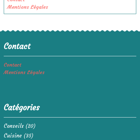
Mentions Légales
Contact
Contact
Mentions Légales
Catégories
Conseils
(20)
Cuisine
(35)