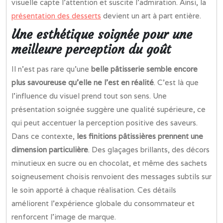
visuelle capte l’attention et suscite l’admiration. Ainsi, la
présentation des desserts
devient un art à part entière.
Une esthétique soignée pour une
meilleure perception du goût
Il n’est pas rare qu’une
belle pâtisserie semble encore
plus savoureuse qu’elle ne l’est en réalité
. C’est là que
l’influence du visuel prend tout son sens. Une
présentation soignée suggère une qualité supérieure, ce
qui peut accentuer la perception positive des saveurs.
Dans ce contexte,
les finitions pâtissières prennent une
dimension particulière
. Des glaçages brillants, des décors
minutieux en sucre ou en chocolat, et même des sachets
soigneusement choisis renvoient des messages subtils sur
le soin apporté à chaque réalisation. Ces détails
améliorent l’expérience globale du consommateur et
renforcent l’image de marque.