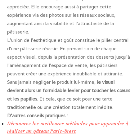
appréciée. Elle encourage aussi à partager cette
expérience via des photos sur les réseaux sociaux,
augmentant ainsi la visibilité et l’attractivité de la
pâtisserie.
L’union de l’esthétique et goût constitue le pilier central
d’une pâtisserie réussie. En prenant soin de chaque
aspect visuel, depuis la présentation des desserts jusqu’à
l’aménagement de l’espace de vente, les pâtissiers
peuvent créer une expérience inoubliable et attirante.
Sans jamais négliger le produit lui-même,
le visuel
devient alors un formidable levier pour toucher les cœurs
et les papilles
. Et cela, que ce soit pour une tarte
traditionnelle ou une création totalement inédite.
D’autres conseils pratiques :
Découvrez les meilleures méthodes pour apprendre à
réaliser un gâteau Paris-Brest