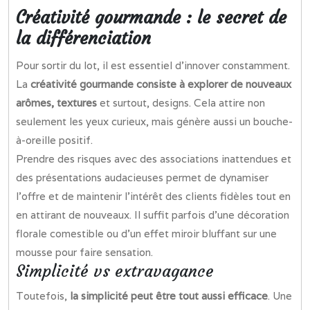
Créativité gourmande : le secret de
la différenciation
Pour sortir du lot, il est essentiel d’innover constamment.
La
créativité gourmande consiste à explorer de nouveaux
arômes, textures
et surtout, designs. Cela attire non
seulement les yeux curieux, mais génère aussi un bouche-
à-oreille positif.
Prendre des risques avec des associations inattendues et
des présentations audacieuses permet de dynamiser
l’offre et de maintenir l’intérêt des clients fidèles tout en
en attirant de nouveaux. Il suffit parfois d’une décoration
florale comestible ou d’un effet miroir bluffant sur une
mousse pour faire sensation.
Simplicité vs extravagance
Toutefois,
la simplicité peut être tout aussi efficace
. Une