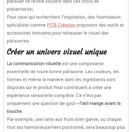
pâtissier se révèle souvent dans ces choix de
présentation.
Pour ceux qui recherchent l’inspiration, des fournisseurs
spécialisés comme
PCB Création
proposent des outils et
accessoires innovants pour rehausser le visuel des
pâtisseries.
Créer un univers visuel unique
La communication visuelle
est une composante
essentielle de toute bonne pâtisserie. Les couleurs, les
formes et même la manière dont les ingrédients sont
disposés sur le produit final contribuent à créer une
expérience sensorielle complète. Ce n’est pas
uniquement une question de goût—
l’œil mange avant la
bouche
.
Par exemple, une tarte aux fruits bien garnie, où chaque
fruit est harmonieusement positionné, sera beaucoup plus