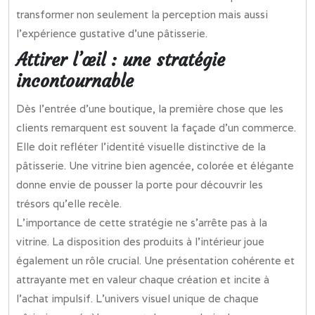
transformer non seulement la perception mais aussi
l’expérience gustative d’une pâtisserie.
Attirer l’œil : une stratégie
incontournable
Dès l’entrée d’une boutique, la première chose que les
clients remarquent est souvent la façade d’un commerce.
Elle doit refléter l’identité visuelle distinctive de la
pâtisserie. Une vitrine bien agencée, colorée et élégante
donne envie de pousser la porte pour découvrir les
trésors qu’elle recèle.
L’importance de cette stratégie ne s’arrête pas à la
vitrine. La disposition des produits à l’intérieur joue
également un rôle crucial. Une présentation cohérente et
attrayante met en valeur chaque création et incite à
l’achat impulsif. L’univers visuel unique de chaque