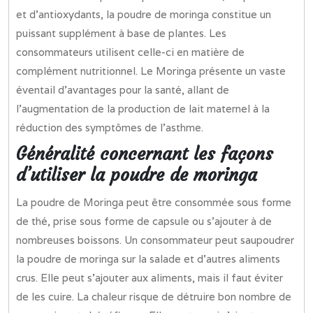
et d’antioxydants, la poudre de moringa constitue un
puissant supplément à base de plantes. Les
consommateurs utilisent celle-ci en matière de
complément nutritionnel. Le Moringa présente un vaste
éventail d’avantages pour la santé, allant de
l’augmentation de la production de lait maternel à la
réduction des symptômes de l’asthme.
Généralité concernant les façons
d’utiliser la poudre de moringa
La poudre de Moringa peut être consommée sous forme
de thé, prise sous forme de capsule ou s’ajouter à de
nombreuses boissons. Un consommateur peut saupoudrer
la poudre de moringa sur la salade et d’autres aliments
crus. Elle peut s’ajouter aux aliments, mais il faut éviter
de les cuire. La chaleur risque de détruire bon nombre de