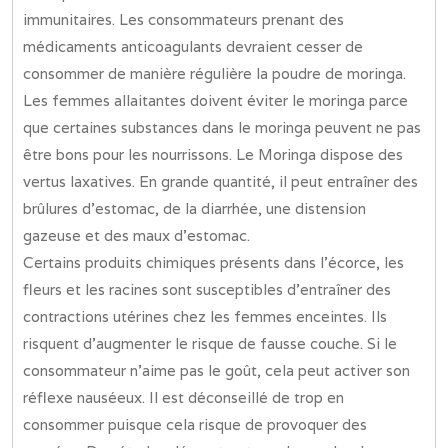
immunitaires. Les consommateurs prenant des
médicaments anticoagulants devraient cesser de
consommer de manière régulière la poudre de moringa.
Les femmes allaitantes doivent éviter le moringa parce
que certaines substances dans le moringa peuvent ne pas
être bons pour les nourrissons. Le Moringa dispose des
vertus laxatives. En grande quantité, il peut entraîner des
brûlures d’estomac, de la diarrhée, une distension
gazeuse et des maux d’estomac.
Certains produits chimiques présents dans l’écorce, les
fleurs et les racines sont susceptibles d’entraîner des
contractions utérines chez les femmes enceintes. Ils
risquent d’augmenter le risque de fausse couche. Si le
consommateur n’aime pas le goût, cela peut activer son
réflexe nauséeux. Il est déconseillé de trop en
consommer puisque cela risque de provoquer des