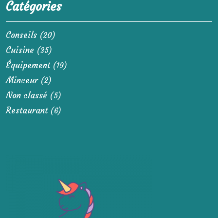
Catégories
Conseils
(20)
Cuisine
(35)
Équipement
(19)
Minceur
(2)
Non classé
(5)
Restaurant
(6)