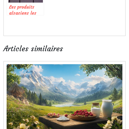
Les produits
alsaciens les
plus réputés
Articles similaires