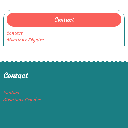
Contact
Contact
Mentions Légales
Contact
Contact
Mentions Légales