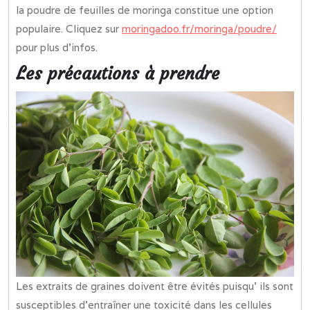
la poudre de feuilles de moringa constitue une option
populaire. Cliquez sur
moringadoo.fr/moringa/poudre/
pour plus d’infos.
Les précautions à prendre
Les extraits de graines doivent être évités puisqu’ ils sont
susceptibles d’entraîner une toxicité dans les cellules