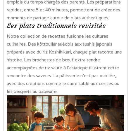
emplois du temps chargés des parents. Les préparations
rapides, entre 5 et 40 minutes, permettent de créer des
moments de partage autour de plats authentiques.
Les plats traditionnels revisités
Notre collection de recettes fusionne les cultures
culinaires. Des köttbullar suédois aux sushis japonais
préparés avec du riz Koshihikari, chaque plat raconte une
histoire. Les brochettes de bœuf extra tendre
accompagnées de riz sauté à l’asiatique illustrent cette
rencontre des saveurs. La pâtisserie n’est pas oubliée,
avec des créations comme le carré sablé aux cerises ou
les beignets au babeurre.