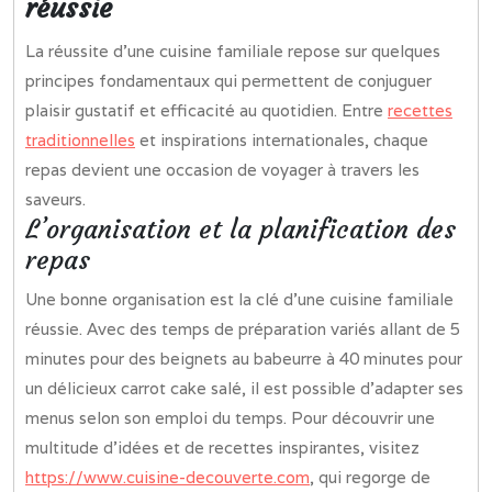
réussie
La réussite d’une cuisine familiale repose sur quelques
principes fondamentaux qui permettent de conjuguer
plaisir gustatif et efficacité au quotidien. Entre
recettes
traditionnelles
et inspirations internationales, chaque
repas devient une occasion de voyager à travers les
saveurs.
L’organisation et la planification des
repas
Une bonne organisation est la clé d’une cuisine familiale
réussie. Avec des temps de préparation variés allant de 5
minutes pour des beignets au babeurre à 40 minutes pour
un délicieux carrot cake salé, il est possible d’adapter ses
menus selon son emploi du temps. Pour découvrir une
multitude d’idées et de recettes inspirantes, visitez
https://www.cuisine-decouverte.com
, qui regorge de