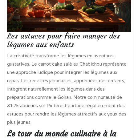
Les astuces pour faire manger des
légumes aux enfants
La créativité transforme les légumes en aventures
gustatives. Le carrot cake salé au Chabichou représente
une approche ludique pour intégrer les légumes aux
repas. Les recettes japonaises, appréciées des enfants,
intègrent naturellement les légumes dans des
préparations comme le Gohan. Notre communauté de
81.7k abonnés sur Pinterest partage régulièrement des
astuces pour rendre les légumes attractifs aux yeux des
plus jeunes.
Le tour du monde culinaire à la