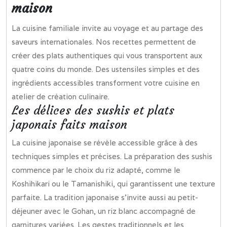
maison
La cuisine familiale invite au voyage et au partage des
saveurs internationales. Nos recettes permettent de
créer des plats authentiques qui vous transportent aux
quatre coins du monde. Des ustensiles simples et des
ingrédients accessibles transforment votre cuisine en
atelier de création culinaire.
Les délices des sushis et plats
japonais faits maison
La cuisine japonaise se révèle accessible grâce à des
techniques simples et précises. La préparation des sushis
commence par le choix du riz adapté, comme le
Koshihikari ou le Tamanishiki, qui garantissent une texture
parfaite. La tradition japonaise s’invite aussi au petit-
déjeuner avec le Gohan, un riz blanc accompagné de
garnitures variées. Les gestes traditionnels et les