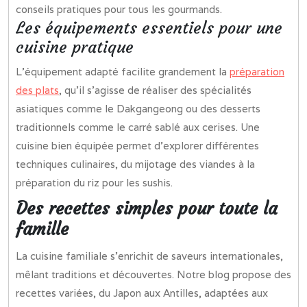
conseils pratiques pour tous les gourmands.
Les équipements essentiels pour une
cuisine pratique
L’équipement adapté facilite grandement la
préparation
des plats
, qu’il s’agisse de réaliser des spécialités
asiatiques comme le Dakgangeong ou des desserts
traditionnels comme le carré sablé aux cerises. Une
cuisine bien équipée permet d’explorer différentes
techniques culinaires, du mijotage des viandes à la
préparation du riz pour les sushis.
Des recettes simples pour toute la
famille
La cuisine familiale s’enrichit de saveurs internationales,
mêlant traditions et découvertes. Notre blog propose des
recettes variées, du Japon aux Antilles, adaptées aux