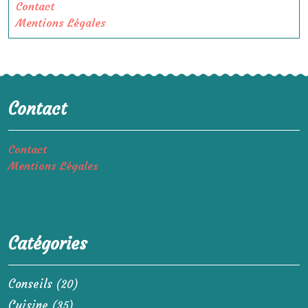
Contact
Mentions Légales
Contact
Contact
Mentions Légales
Catégories
Conseils
(20)
Cuisine
(35)