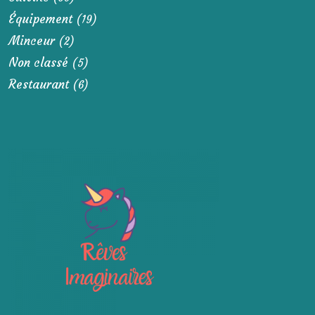
Équipement
(19)
Minceur
(2)
Non classé
(5)
Restaurant
(6)