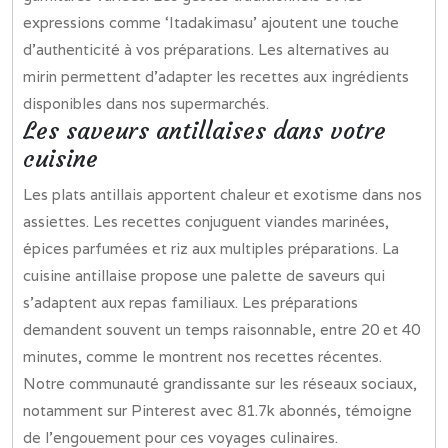
expressions comme ‘Itadakimasu’ ajoutent une touche
d’authenticité à vos préparations. Les alternatives au
mirin permettent d’adapter les recettes aux ingrédients
disponibles dans nos supermarchés.
Les saveurs antillaises dans votre
cuisine
Les plats antillais apportent chaleur et exotisme dans nos
assiettes. Les recettes conjuguent viandes marinées,
épices parfumées et riz aux multiples préparations. La
cuisine antillaise propose une palette de saveurs qui
s’adaptent aux repas familiaux. Les préparations
demandent souvent un temps raisonnable, entre 20 et 40
minutes, comme le montrent nos recettes récentes.
Notre communauté grandissante sur les réseaux sociaux,
notamment sur Pinterest avec 81.7k abonnés, témoigne
de l’engouement pour ces voyages culinaires.