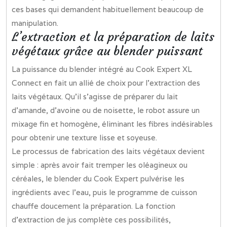
ces bases qui demandent habituellement beaucoup de
manipulation.
L’extraction et la préparation de laits
végétaux grâce au blender puissant
La puissance du blender intégré au Cook Expert XL
Connect en fait un allié de choix pour l’extraction des
laits végétaux. Qu’il s’agisse de préparer du lait
d’amande, d’avoine ou de noisette, le robot assure un
mixage fin et homogène, éliminant les fibres indésirables
pour obtenir une texture lisse et soyeuse.
Le processus de fabrication des laits végétaux devient
simple : après avoir fait tremper les oléagineux ou
céréales, le blender du Cook Expert pulvérise les
ingrédients avec l’eau, puis le programme de cuisson
chauffe doucement la préparation. La fonction
d’extraction de jus complète ces possibilités,