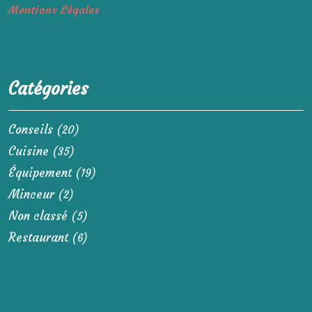
Mentions Légales
Catégories
Conseils
(20)
Cuisine
(35)
Équipement
(19)
Minceur
(2)
Non classé
(5)
Restaurant
(6)