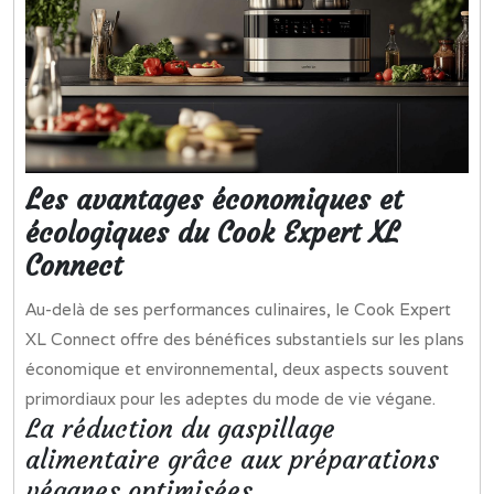
Les avantages économiques et
écologiques du Cook Expert XL
Connect
Au-delà de ses performances culinaires, le Cook Expert
XL Connect offre des bénéfices substantiels sur les plans
économique et environnemental, deux aspects souvent
primordiaux pour les adeptes du mode de vie végane.
La réduction du gaspillage
alimentaire grâce aux préparations
véganes optimisées