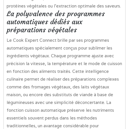
protéines végétales ou l’extraction optimale des saveurs.
La polyvalence des programmes
automatiques dédiés aux
préparations végétales
Le Cook Expert Connect brille par ses programmes
automatiques spécialement conçus pour sublimer les
ingrédients végétaux. Chaque programme ajuste avec
précision la vitesse, la température et le mode de cuisson
en fonction des aliments traités. Cette intelligence
culinaire permet de réaliser des préparations complexes
comme des fromages végétaux, des laits végétaux
maison, ou encore des substituts de viande à base de
légumineuses avec une simplicité déconcertante. La
fonction cuisson automatique préserve les nutriments
essentiels souvent perdus dans les méthodes
traditionnelles, un avantage considérable pour