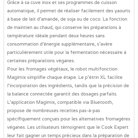
Grâce à sa cuve inox et ses programmes de cuisson
automatique, il permet de réaliser facilement des yaourts
à base de lait d’amande, de soja ou de coco. La fonction
de maintien au chaud, qui conserve les préparations à
température idéale pendant deux heures sans
consommation d’énergie supplémentaire, s’avère
particulièrement utile pour la fermentation nécessaire à
certaines préparations véganes.
Pour les fromages végétaux, le robot multifonction
Magimix simplifie chaque étape. Le p’étrin XL facilite
l’incorporation des ingrédients, tandis que la précision de
la balance connectée garantit des dosages parfaits.
L’application Magimix, compatible via Bluetooth,
propose de nombreuses recettes pas-à-pas
spécifiquement conçues pour les alternatives fromagères
véganes. Les utilisateurs témoignent que le Cook Expert
leur fait gagner un temps précieux dans la préparation de