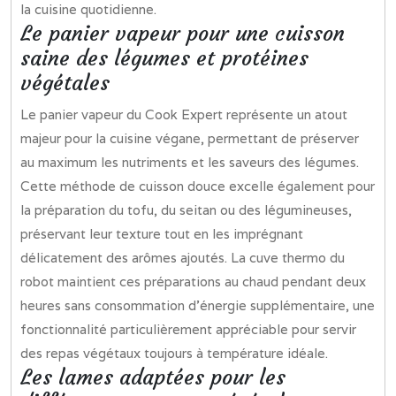
la cuisine quotidienne.
Le panier vapeur pour une cuisson
saine des légumes et protéines
végétales
Le panier vapeur du Cook Expert représente un atout
majeur pour la cuisine végane, permettant de préserver
au maximum les nutriments et les saveurs des légumes.
Cette méthode de cuisson douce excelle également pour
la préparation du tofu, du seitan ou des légumineuses,
préservant leur texture tout en les imprégnant
délicatement des arômes ajoutés. La cuve thermo du
robot maintient ces préparations au chaud pendant deux
heures sans consommation d’énergie supplémentaire, une
fonctionnalité particulièrement appréciable pour servir
des repas végétaux toujours à température idéale.
Les lames adaptées pour les