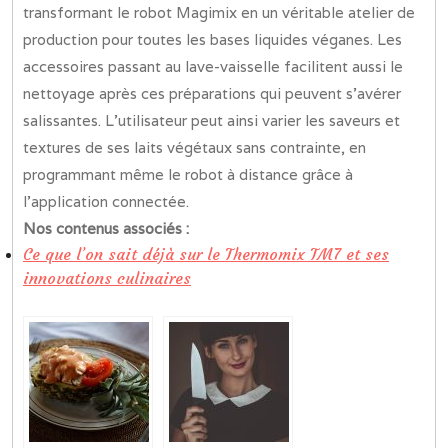
transformant le robot Magimix en un véritable atelier de
production pour toutes les bases liquides véganes. Les
accessoires passant au lave-vaisselle facilitent aussi le
nettoyage après ces préparations qui peuvent s’avérer
salissantes. L’utilisateur peut ainsi varier les saveurs et
textures de ses laits végétaux sans contrainte, en
programmant même le robot à distance grâce à
l’application connectée.
Nos contenus associés :
Ce que l’on sait déjà sur le Thermomix TM7 et ses
innovations culinaires