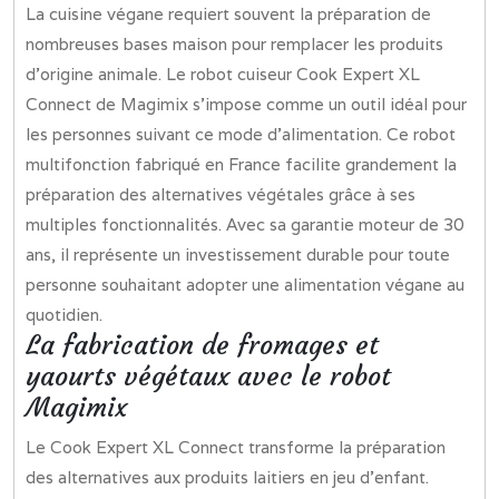
La cuisine végane requiert souvent la préparation de
nombreuses bases maison pour remplacer les produits
d’origine animale. Le robot cuiseur Cook Expert XL
Connect de Magimix s’impose comme un outil idéal pour
les personnes suivant ce mode d’alimentation. Ce robot
multifonction fabriqué en France facilite grandement la
préparation des alternatives végétales grâce à ses
multiples fonctionnalités. Avec sa garantie moteur de 30
ans, il représente un investissement durable pour toute
personne souhaitant adopter une alimentation végane au
quotidien.
La fabrication de fromages et
yaourts végétaux avec le robot
Magimix
Le Cook Expert XL Connect transforme la préparation
des alternatives aux produits laitiers en jeu d’enfant.