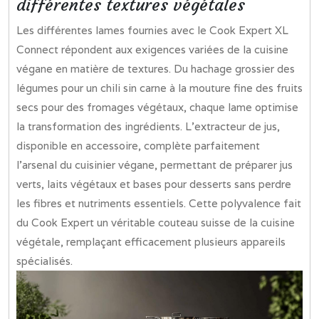
différentes textures végétales
Les différentes lames fournies avec le Cook Expert XL
Connect répondent aux exigences variées de la cuisine
végane en matière de textures. Du hachage grossier des
légumes pour un chili sin carne à la mouture fine des fruits
secs pour des fromages végétaux, chaque lame optimise
la transformation des ingrédients. L’extracteur de jus,
disponible en accessoire, complète parfaitement
l’arsenal du cuisinier végane, permettant de préparer jus
verts, laits végétaux et bases pour desserts sans perdre
les fibres et nutriments essentiels. Cette polyvalence fait
du Cook Expert un véritable couteau suisse de la cuisine
végétale, remplaçant efficacement plusieurs appareils
spécialisés.