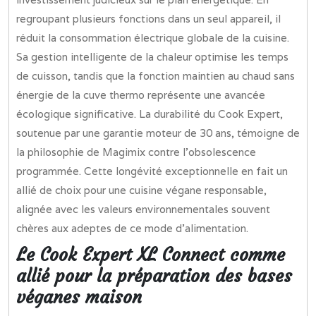
regroupant plusieurs fonctions dans un seul appareil, il
réduit la consommation électrique globale de la cuisine.
Sa gestion intelligente de la chaleur optimise les temps
de cuisson, tandis que la fonction maintien au chaud sans
énergie de la cuve thermo représente une avancée
écologique significative. La durabilité du Cook Expert,
soutenue par une garantie moteur de 30 ans, témoigne de
la philosophie de Magimix contre l’obsolescence
programmée. Cette longévité exceptionnelle en fait un
allié de choix pour une cuisine végane responsable,
alignée avec les valeurs environnementales souvent
chères aux adeptes de ce mode d’alimentation.
Le Cook Expert XL Connect comme
allié pour la préparation des bases
véganes maison