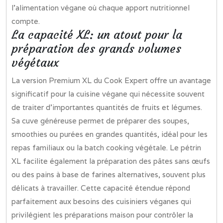
l’alimentation végane où chaque apport nutritionnel
compte.
La capacité XL: un atout pour la
préparation des grands volumes
végétaux
La version Premium XL du Cook Expert offre un avantage
significatif pour la cuisine végane qui nécessite souvent
de traiter d’importantes quantités de fruits et légumes.
Sa cuve généreuse permet de préparer des soupes,
smoothies ou purées en grandes quantités, idéal pour les
repas familiaux ou la batch cooking végétale. Le pétrin
XL facilite également la préparation des pâtes sans œufs
ou des pains à base de farines alternatives, souvent plus
délicats à travailler. Cette capacité étendue répond
parfaitement aux besoins des cuisiniers véganes qui
privilégient les préparations maison pour contrôler la