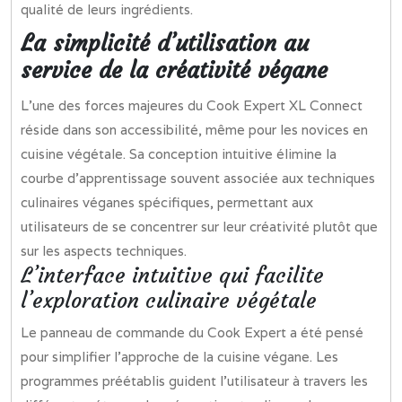
qualité de leurs ingrédients.
La simplicité d’utilisation au
service de la créativité végane
L’une des forces majeures du Cook Expert XL Connect
réside dans son accessibilité, même pour les novices en
cuisine végétale. Sa conception intuitive élimine la
courbe d’apprentissage souvent associée aux techniques
culinaires véganes spécifiques, permettant aux
utilisateurs de se concentrer sur leur créativité plutôt que
sur les aspects techniques.
L’interface intuitive qui facilite
l’exploration culinaire végétale
Le panneau de commande du Cook Expert a été pensé
pour simplifier l’approche de la cuisine végane. Les
programmes préétablis guident l’utilisateur à travers les