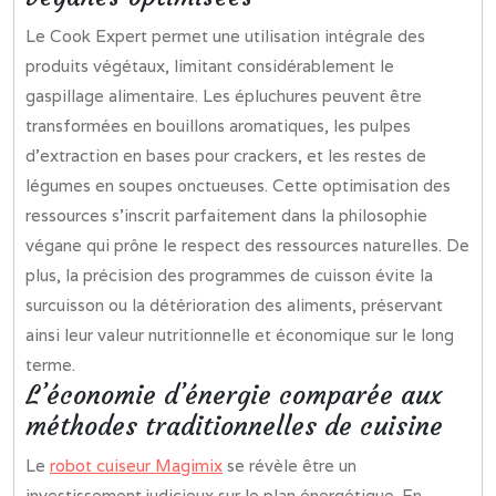
Le Cook Expert permet une utilisation intégrale des
produits végétaux, limitant considérablement le
gaspillage alimentaire. Les épluchures peuvent être
transformées en bouillons aromatiques, les pulpes
d’extraction en bases pour crackers, et les restes de
légumes en soupes onctueuses. Cette optimisation des
ressources s’inscrit parfaitement dans la philosophie
végane qui prône le respect des ressources naturelles. De
plus, la précision des programmes de cuisson évite la
surcuisson ou la détérioration des aliments, préservant
ainsi leur valeur nutritionnelle et économique sur le long
terme.
L’économie d’énergie comparée aux
méthodes traditionnelles de cuisine
Le
robot cuiseur Magimix
se révèle être un
investissement judicieux sur le plan énergétique. En