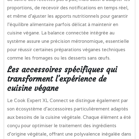
proportions, de recevoir des notifications en temps réel,
et même d’ajuster les apports nutritionnels pour garantir
l’équilibre alimentaire parfois délicat à maintenir en
cuisine végane. La balance connectée intégrée au
système assure une précision métronomique, essentielle
pour réussir certaines préparations véganes techniques
comme les fromages ou les desserts sans œufs.
Les accessoires spécifiques qui
transforment l’expérience de
cuisine végane
Le Cook Expert XL Connect se distingue également par
son écosystème d’accessoires particulièrement adaptés
aux besoins de la cuisine végétale. Chaque élément a été
conçu pour optimiser le traitement des ingrédients
d’origine végétale, offrant une polyvalence inégalée dans