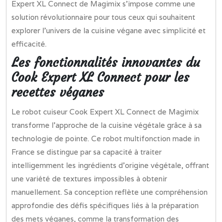
Expert XL Connect de Magimix s’impose comme une
solution révolutionnaire pour tous ceux qui souhaitent
explorer l’univers de la cuisine végane avec simplicité et
efficacité.
Les fonctionnalités innovantes du
Cook Expert XL Connect pour les
recettes véganes
Le robot cuiseur Cook Expert XL Connect de Magimix
transforme l’approche de la cuisine végétale grâce à sa
technologie de pointe. Ce robot multifonction made in
France se distingue par sa capacité à traiter
intelligemment les ingrédients d’origine végétale, offrant
une variété de textures impossibles à obtenir
manuellement. Sa conception reflète une compréhension
approfondie des défis spécifiques liés à la préparation
des mets véganes, comme la transformation des