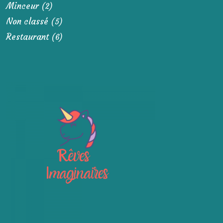
Minceur
(2)
Non classé
(5)
Restaurant
(6)