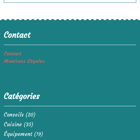
Contact
Contact
Mentions Légales
Catégories
Conseils
(20)
Cuisine
(35)
Équipement
(19)