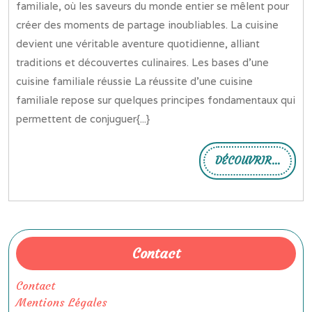
familiale, où les saveurs du monde entier se mêlent pour
créer des moments de partage inoubliables. La cuisine
devient une véritable aventure quotidienne, alliant
traditions et découvertes culinaires. Les bases d’une
cuisine familiale réussie La réussite d’une cuisine
familiale repose sur quelques principes fondamentaux qui
permettent de conjuguer{...}
DÉCOUVRIR...
DÉCOU
Contact
Contact
Mentions Légales